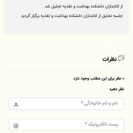
از کتابداران دانشکده بهداشت و تغذیه تجلیل شد
جلسه تجلیل از کتابداران دانشکده بهداشت و تغذیه برگزار گردید
لیست اخبار
نظرات
0 نظر برای این مطلب وجود دارد
نظر دهید