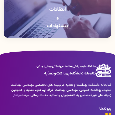
انتقادات
و
پیشنهادات
دانشگاه علوم پزشکی و خدمات بهداشتی درمانی لرستان
کتابخانه دانشکده بهداشت و تغذیه
کتابخانه دانشکده بهداشت و تغذیه در زمینه های تخصصی مهندسی بهداشت
محیط، بهداشت عمومی، مهندسی بهداشت حرفه ای، علوم تغذیه و همچنین
زمینه های غیر تخصصی به دانشجویان و اساتید خدمت رسانی میکند.
بیشتر
پیوندها