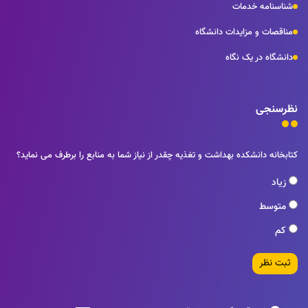
شناسنامه خدمات
مناقصات و مزایدات دانشگاه
دانشگاه در یک نگاه
نظرسنجی
کتابخانه دانشکده بهداشت و تغذیه چقدر از نیاز شما به منابع را برطرف می نماید؟
زیاد
متوسط
کم
ثبت نظر