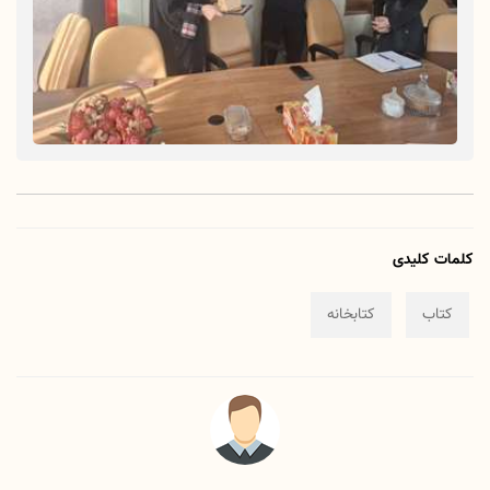
کلمات کلیدی
کتاب
کتابخانه