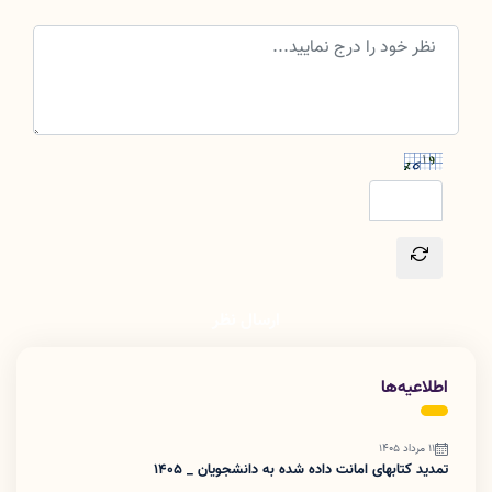
ارسال نظر
اطلاعیه‌ها
11 مرداد 1405
تمدید کتابهای امانت داده شده به دانشجویان _ 1405