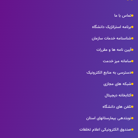
تماس با ما
برنامه استراتژیک دانشگاه
شناسنامه خدمات سازمان
آیین نامه ها و مقررات
سامانه میز خدمت
دسترسی به منابع الکترونیک
شبکه های مجازی
کتابخانه دیجیتال
تلفن های دانشگاه
نوبتدهی بیمارستانهای استان
صندوق الکترونیکی اعلام تخلفات