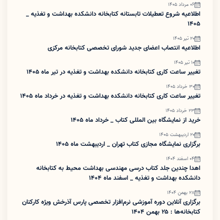
06 مرداد 1405
اطلاعیه شروع تعطیلات تابستانه کتابخانه دانشکده بهداشت و تغذیه _
1405
20 تیر 1405
اطلاعیه انتصاب اعضای جدید شورای تخصصی کتابخانه مرکزی
10 تیر 1405
تغییر ساعت کاری کتابخانه دانشکده بهداشت و تغذیه در تیر ماه 1405
30 خرداد 1405
تغییر ساعت کاری کتابخانه دانشکده بهداشت و تغذیه در خرداد ماه 1405
23 خرداد 1405
خرید از نمایشگاه بین المللی کتاب _ خرداد ماه 1405
20 اردیبهشت 1405
برگزاری نمایشگاه مجازی کتاب تهران _ اردیبهشت ماه 1405
04 اسفند 1404
اهدا چندین جلد کتاب درسی مهندسی بهداشت محیط به کتابخانه
دانشکده بهداشت و تغذیه _ اسفند ماه 1404
28 بهمن 1404
برگزاری آنلاین دوره آموزشی نرم‌افزار تخصصی پارس آذرخش ویژه کارکنان
کتابخانه‌ها : ۲۵ بهمن 1404