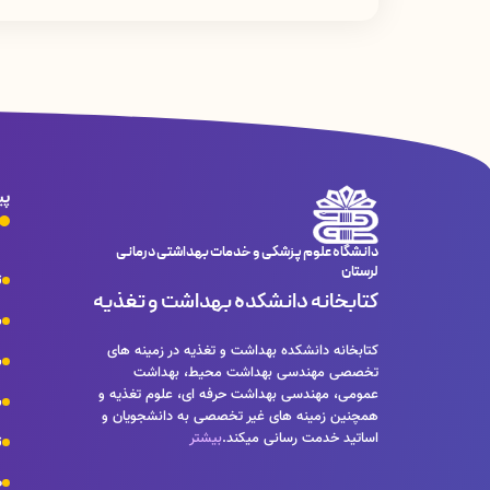
پی
دانشگاه علوم پزشکی و خدمات بهداشتی درمانی
لرستان
ت
کتابخانه دانشکده بهداشت و تغذیه
ش
کتابخانه دانشکده بهداشت و تغذیه در زمینه های
س
تخصصی مهندسی بهداشت محیط، بهداشت
عمومی، مهندسی بهداشت حرفه ای، علوم تغذیه و
ش
همچنین زمینه های غیر تخصصی به دانشجویان و
اساتید خدمت رسانی میکند.
بیشتر
ت
ص