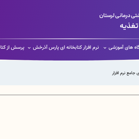
ی درمانی لرستان
 تغذیه
گاه های آموزشی
نرم افزار کتابخانه ای پارس آذرخش
پرسش از کتاب
 جامع نرم افزار