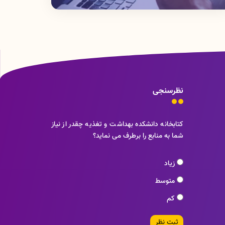
نظرسنجی
کتابخانه دانشکده بهداشت و تغذیه چقدر از نیاز
شما به منابع را برطرف می نماید؟
زیاد
متوسط
کم
ثبت نظر