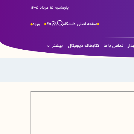
پنجشنبه 15 مرداد 1405
صفحه اصلی دانشگاه
En
ورود
دار
تماس با ما
کتابخانه دیجیتال
بیشتر