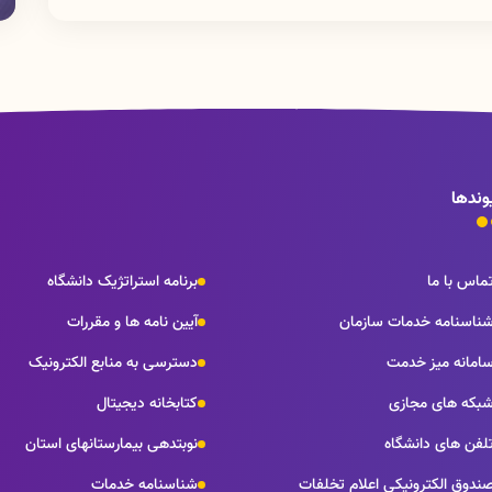
وندها
ماس با ما
برنامه استراتژیک دانشگاه
ناسنامه خدمات سازمان
آیین نامه ها و مقررات
امانه میز خدمت
دسترسی به منابع الکترونیک
بکه های مجازی
کتابخانه دیجیتال
لفن های دانشگاه
نوبتدهی بیمارستانهای استان
ندوق الکترونیکی اعلام تخلفات
شناسنامه خدمات