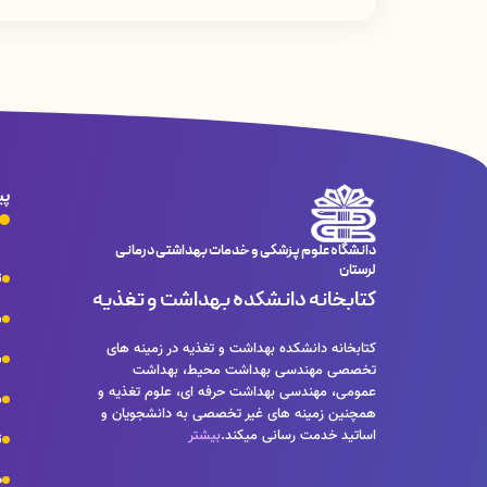
پی
دانشگاه علوم پزشکی و خدمات بهداشتی درمانی
لرستان
ت
کتابخانه دانشکده بهداشت و تغذیه
ش
کتابخانه دانشکده بهداشت و تغذیه در زمینه های
س
تخصصی مهندسی بهداشت محیط، بهداشت
عمومی، مهندسی بهداشت حرفه ای، علوم تغذیه و
ش
همچنین زمینه های غیر تخصصی به دانشجویان و
اساتید خدمت رسانی میکند.
بیشتر
ت
ص