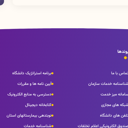
وندها
ماس با ما
برنامه استراتژیک دانشگاه
ناسنامه خدمات سازمان
آیین نامه ها و مقررات
امانه میز خدمت
دسترسی به منابع الکترونیک
بکه های مجازی
کتابخانه دیجیتال
لفن های دانشگاه
نوبتدهی بیمارستانهای استان
ندوق الکترونیکی اعلام تخلفات
شناسنامه خدمات