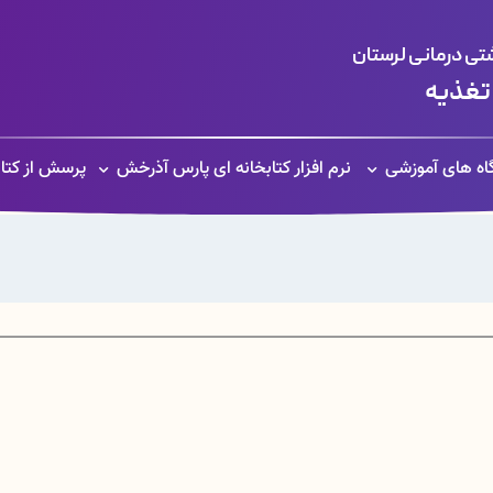
ی درمانی لرستان
 تغذیه
گاه های آموزشی
نرم افزار کتابخانه ای پارس آذرخش
پرسش از کتاب