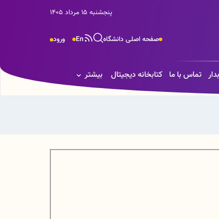
پنجشنبه 15 مرداد 1405
صفحه اصلی دانشگاه
En
ورود
دار
تماس با ما
کتابخانه دیجیتال
بیشتر