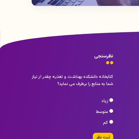
نظرسنجی
کتابخانه دانشکده بهداشت و تغذیه چقدر از نیاز
شما به منابع را برطرف می نماید؟
زیاد
متوسط
کم
ثبت نظر