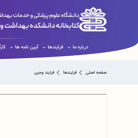
دانشگاه علوم پزشکی و خدمات بهداشت
کتابخانه دانشکده بهداشت و
درباره ما
فرایندها
آیین نامه ها
کار
صفحه اصلی
فرایندها
فرایند وجین