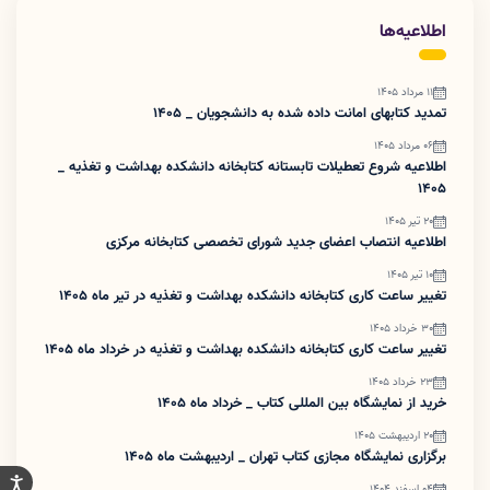
اطلاعیه‌ها
11 مرداد 1405
تمدید کتابهای امانت داده شده به دانشجویان _ 1405
06 مرداد 1405
اطلاعیه شروع تعطیلات تابستانه کتابخانه دانشکده بهداشت و تغذیه _
1405
20 تیر 1405
اطلاعیه انتصاب اعضای جدید شورای تخصصی کتابخانه مرکزی
10 تیر 1405
تغییر ساعت کاری کتابخانه دانشکده بهداشت و تغذیه در تیر ماه 1405
30 خرداد 1405
تغییر ساعت کاری کتابخانه دانشکده بهداشت و تغذیه در خرداد ماه 1405
23 خرداد 1405
خرید از نمایشگاه بین المللی کتاب _ خرداد ماه 1405
20 اردیبهشت 1405
برگزاری نمایشگاه مجازی کتاب تهران _ اردیبهشت ماه 1405
04 اسفند 1404