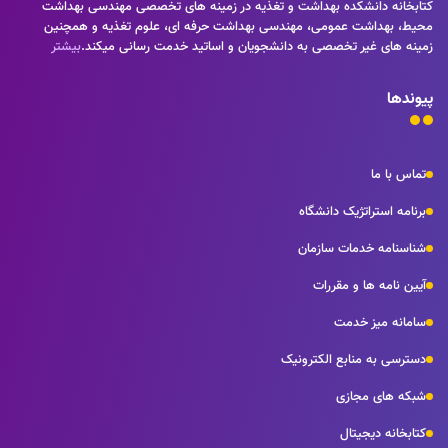
کتابخانه دانشکده بهداشت و تغذیه در زمینه های تخصصی مهندسی بهداشت
محیط، بهداشت عمومی، مهندسی بهداشت حرفه ای، علوم تغذیه و همچنین
زمینه های غیر تخصصی به دانشجویان و اساتید خدمت رسانی میکند.
بیشتر
پیوندها
تماس با ما
برنامه استراتژیک دانشگاه
شناسنامه خدمات سازمان
آیین نامه ها و مقررات
سامانه میز خدمت
دسترسی به منابع الکترونیک
شبکه های مجازی
کتابخانه دیجیتال