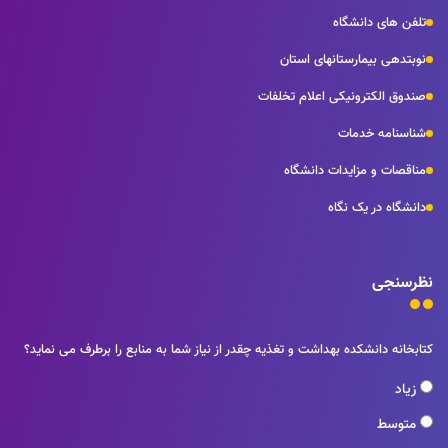
تلفن های دانشگاه
نوبتدهی بیمارستانهای استان
صندوق الکترونیکی اعلام تخلفات
شناسنامه خدمات
مناقصات و مزایدات دانشگاه
دانشگاه در یک نگاه
نظرسنجی
کتابخانه دانشکده بهداشت و تغذیه چقدر از نیاز شما به منابع را برطرف می نماید؟
زیاد
متوسط