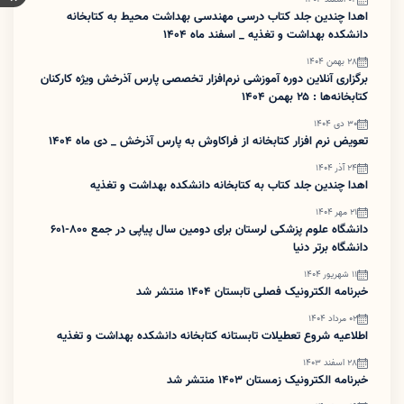
اهدا چندین جلد کتاب درسی مهندسی بهداشت محیط به کتابخانه
دانشکده بهداشت و تغذیه _ اسفند ماه 1404
28 بهمن 1404
برگزاری آنلاین دوره آموزشی نرم‌افزار تخصصی پارس آذرخش ویژه کارکنان
کتابخانه‌ها : ۲۵ بهمن 1404
30 دی 1404
تعویض نرم افزار کتابخانه از فراکاوش به پارس آذرخش _ دی ماه 1404
24 آذر 1404
اهدا چندین جلد کتاب به کتابخانه دانشکده بهداشت و تغذیه
21 مهر 1404
دانشگاه علوم پزشکی لرستان برای دومین سال پیاپی در جمع ۸۰۰-۶۰۱
دانشگاه برتر دنیا
11 شهریور 1404
خبرنامه الکترونیک فصلی تابستان 1404 منتشر شد
02 مرداد 1404
اطلاعیه شروع تعطیلات تابستانه کتابخانه دانشکده بهداشت و تغذیه
28 اسفند 1403
خبرنامه الکترونیک زمستان 1403 منتشر شد