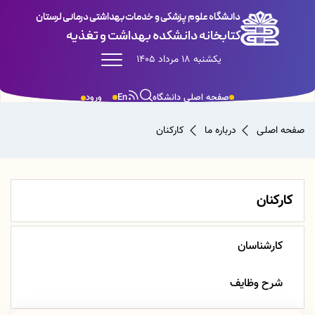
دانشگاه علوم پزشکی و خدمات بهداشتی درمانی لرستان
کتابخانه دانشکده بهداشت و تغذیه
یکشنبه 18 مرداد 1405
صفحه اصلی دانشگاه
En
ورود
صفحه اصلی
درباره ما
کارکنان
کارکنان
کارشناسان
شرح وظایف